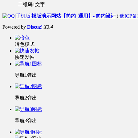
二维码1文字
|
手机版
|
模版演示网站【简约_通用】- 简约设计
(
豫ICP备1
Powered by
Discuz!
X3.4
暗色模式
快速发帖
导航1弹出
导航2弹出
导航3弹出