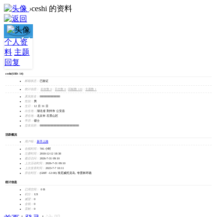
›
ceshi 的资料
ceshi
个人资
料
主题
加为好友
回复
发消息
ceshi
(UID: 14)
邮箱状态：
已验证
统计信息：
好友数 0
|
日志数 0
|
回帖数 120
|
主题数 1
真实姓名：
88888888888888
性别：
男
生日：
12 月 31 日
出生地：
湖北省 荆州市 公安县
居住地：
北京市 石景山区
学历：
硕士
交友目的：
888888888888888888888888888
活跃概况
用户组：
新手上路
在线时间：
705 小时
注册时间：
2018-12-12 18:38
最后访问：
2026-7-31 09:10
上次活动时间：
2026-7-31 09:10
上次发表时间：
2023-7-7 10:11
所在时区：
(GMT -12:00) 埃尼威托克岛, 夸贾林环礁
统计信息
已用空间：
0 B
积分：
121
威望：
0
金钱：
0
贡献：
0