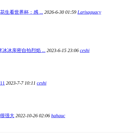
生看世界杯：感 ...
2026-6-30 01:59
Larisaguacy
冰冰亲密自拍烈焰 ...
2023-6-15 23:06
ceshi
11
2023-7-7 10:11
ceshi
很强大
2022-10-26 02:06
hahauc